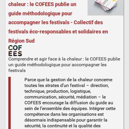
chaleur : le COFEES publie un
guide méthodologique pour
accompagner les festivals - Collectif des
festivals éco-responsables et solidaires en
Région Sud
Comprendre et agir face à la chaleur : le COFEES publie
un guide méthodologique pour accompagner les
festivals
Parce que la gestion de la chaleur concerne
toutes les strates d’un festival – direction,
technique, production, logistique,
communication, sécurité, médiation – le
COFEES encourage la diffusion du guide au
sein de l’ensemble des équipes. Intégrer cette
compétence dans les organisations est
désormais indispensable pour garantir la
sécurité, la continuité et la qualité des