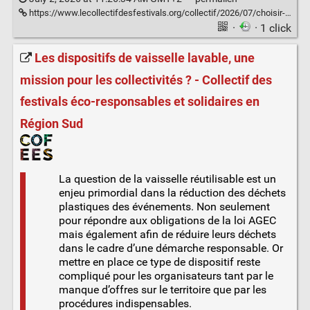
https://www.lecollectifdesfestivals.org/collectif/2026/07/choisir-et-gerer-la-vaisselle-reemployable-de-son-evenement/
·
· 1 click
Les dispositifs de vaisselle lavable, une
mission pour les collectivités ? - Collectif des
festivals éco-responsables et solidaires en
Région Sud
La question de la vaisselle réutilisable est un
enjeu primordial dans la réduction des déchets
plastiques des événements. Non seulement
pour répondre aux obligations de la loi AGEC
mais également afin de réduire leurs déchets
dans le cadre d’une démarche responsable. Or
mettre en place ce type de dispositif reste
compliqué pour les organisateurs tant par le
manque d’offres sur le territoire que par les
procédures indispensables.