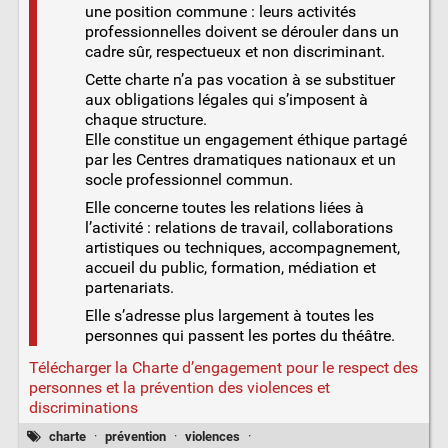
une position commune : leurs activités
professionnelles doivent se dérouler dans un
cadre sûr, respectueux et non discriminant.
Cette charte n’a pas vocation à se substituer
aux obligations légales qui s’imposent à
chaque structure.
Elle constitue un engagement éthique partagé
par les Centres dramatiques nationaux et un
socle professionnel commun.
Elle concerne toutes les relations liées à
l’activité : relations de travail, collaborations
artistiques ou techniques, accompagnement,
accueil du public, formation, médiation et
partenariats.
Elle s’adresse plus largement à toutes les
personnes qui passent les portes du théâtre.
Télécharger la Charte d’engagement pour le respect des
personnes et la prévention des violences et
discriminations
charte
·
prévention
·
violences
·