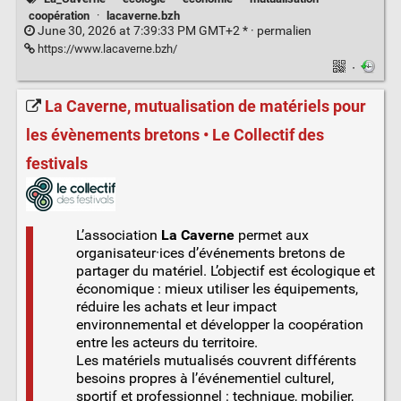
coopération
·
lacaverne.bzh
June 30, 2026 at 7:39:33 PM GMT+2 * ·
permalien
https://www.lacaverne.bzh/
·
La Caverne, mutualisation de matériels pour
les évènements bretons • Le Collectif des
festivals
L’association
La Caverne
permet aux
organisateur·ices d’événements bretons de
partager du matériel. L’objectif est écologique et
économique : mieux utiliser les équipements,
réduire les achats et leur impact
environnemental et développer la coopération
entre les acteurs du territoire.
Les matériels mutualisés couvrent différents
besoins propres à l’événementiel culturel,
sportif et professionnel : technique, mobilier,