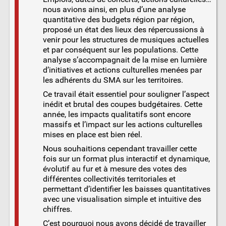
nous avions ainsi, en plus d’une analyse
quantitative des budgets région par région,
proposé un état des lieux des répercussions à
venir pour les structures de musiques actuelles
et par conséquent sur les populations. Cette
analyse s’accompagnait de la mise en lumière
d’initiatives et actions culturelles menées par
les adhérents du SMA sur les territoires.
Ce travail était essentiel pour souligner l’aspect
inédit et brutal des coupes budgétaires. Cette
année, les impacts qualitatifs sont encore
massifs et l’impact sur les actions culturelles
mises en place est bien réel.
Nous souhaitions cependant travailler cette
fois sur un format plus interactif et dynamique,
évolutif au fur et à mesure des votes des
différentes collectivités territoriales et
permettant d’identifier les baisses quantitatives
avec une visualisation simple et intuitive des
chiffres.
C’est pourquoi nous avons décidé de travailler