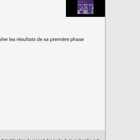
blier les résultats de sa première phase