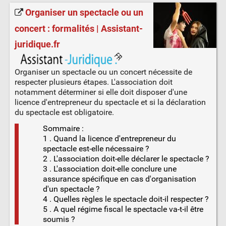
Organiser un spectacle ou un
concert : formalités | Assistant-
juridique.fr
Organiser un spectacle ou un concert nécessite de
respecter plusieurs étapes. L'association doit
notamment déterminer si elle doit disposer d'une
licence d'entrepreneur du spectacle et si la déclaration
du spectacle est obligatoire.
Sommaire :
1 . Quand la licence d'entrepreneur du
spectacle est-elle nécessaire ?
2 . L'association doit-elle déclarer le spectacle ?
3 . L'association doit-elle conclure une
assurance spécifique en cas d'organisation
d'un spectacle ?
4 . Quelles règles le spectacle doit-il respecter ?
5 . A quel régime fiscal le spectacle va-t-il être
soumis ?