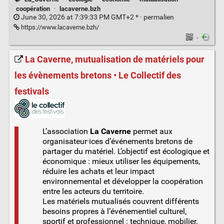
coopération
·
lacaverne.bzh
June 30, 2026 at 7:39:33 PM GMT+2 * ·
permalien
https://www.lacaverne.bzh/
·
La Caverne, mutualisation de matériels pour
les évènements bretons • Le Collectif des
festivals
L’association
La Caverne
permet aux
organisateur·ices d’événements bretons de
partager du matériel. L’objectif est écologique et
économique : mieux utiliser les équipements,
réduire les achats et leur impact
environnemental et développer la coopération
entre les acteurs du territoire.
Les matériels mutualisés couvrent différents
besoins propres à l’événementiel culturel,
sportif et professionnel : technique, mobilier,