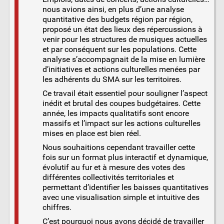
nous avions ainsi, en plus d’une analyse
quantitative des budgets région par région,
proposé un état des lieux des répercussions à
venir pour les structures de musiques actuelles
et par conséquent sur les populations. Cette
analyse s’accompagnait de la mise en lumière
d’initiatives et actions culturelles menées par
les adhérents du SMA sur les territoires.
Ce travail était essentiel pour souligner l’aspect
inédit et brutal des coupes budgétaires. Cette
année, les impacts qualitatifs sont encore
massifs et l’impact sur les actions culturelles
mises en place est bien réel.
Nous souhaitions cependant travailler cette
fois sur un format plus interactif et dynamique,
évolutif au fur et à mesure des votes des
différentes collectivités territoriales et
permettant d’identifier les baisses quantitatives
avec une visualisation simple et intuitive des
chiffres.
C’est pourquoi nous avons décidé de travailler