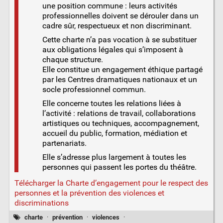
une position commune : leurs activités
professionnelles doivent se dérouler dans un
cadre sûr, respectueux et non discriminant.
Cette charte n’a pas vocation à se substituer
aux obligations légales qui s’imposent à
chaque structure.
Elle constitue un engagement éthique partagé
par les Centres dramatiques nationaux et un
socle professionnel commun.
Elle concerne toutes les relations liées à
l’activité : relations de travail, collaborations
artistiques ou techniques, accompagnement,
accueil du public, formation, médiation et
partenariats.
Elle s’adresse plus largement à toutes les
personnes qui passent les portes du théâtre.
Télécharger la Charte d’engagement pour le respect des
personnes et la prévention des violences et
discriminations
charte
·
prévention
·
violences
·