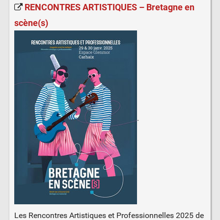
RENCONTRES ARTISTIQUES – Bretagne en
scène(s)
.
Les Rencontres Artistiques et Professionnelles 2025 de