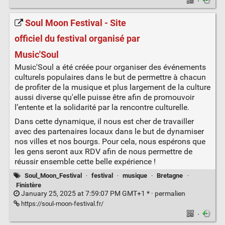
·
Soul Moon Festival - Site
officiel du festival organisé par
Music'Soul
Music'Soul a été créée pour organiser des événements
culturels populaires dans le but de permettre à chacun
de profiter de la musique et plus largement de la culture
aussi diverse qu'elle puisse être afin de promouvoir
l’entente et la solidarité par la rencontre culturelle.
Dans cette dynamique, il nous est cher de travailler
avec des partenaires locaux dans le but de dynamiser
nos villes et nos bourgs. Pour cela, nous espérons que
les gens seront aux RDV afin de nous permettre de
réussir ensemble cette belle expérience !
Soul_Moon_Festival
·
festival
·
musique
·
Bretagne
·
Finistère
January 25, 2025 at 7:59:07 PM GMT+1 * ·
permalien
https://soul-moon-festival.fr/
·