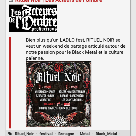
Bien plus qu’un LADLO fest, RITUEL NOIR se
veut un week-end de partage articulé autour de
notre passion pour le Black Metal et la culture
païenne.
Rituel_Noir
·
festival
·
Bretagne
·
Metal
·
Black_Metal
·