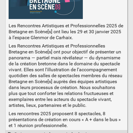
Les Rencontres Artistiques et Professionnelles 2025 de
Bretagne en Scène[s] ont lieu les 29 et 30 janvier 2025
à l’espace Glenmor de Carhaix.
Les Rencontres Artistiques et Professionnelles
Bretagne en Scène[s] ont pour objectif de présenter un
panorama — partiel mais révélateur — du dynamisme
de la création bretonne dans le domaine du spectacle
vivant. Elles sont l’illustration de l’accompagnement
quotidien des salles de spectacles membres du réseau
Bretagne en Scène[s] auprès des équipes artistiques
dans leurs processus de création. Nous souhaitons
plus que tout conforter les relations fructueuses et
exemplaires entre les acteurs du spectacle vivant,
artistes, lieux, partenaires et le public.
Les rencontres 2025 proposent 8 spectacles, 8
présentations de création en cours « A + dans le bus »
et 1 réunion professionnelle.