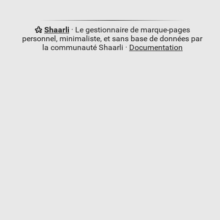
Shaarli
· Le gestionnaire de marque-pages
personnel, minimaliste, et sans base de données par
la communauté Shaarli ·
Documentation