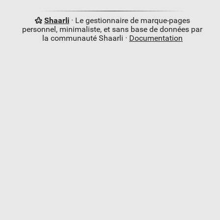
Shaarli
· Le gestionnaire de marque-pages
personnel, minimaliste, et sans base de données par
la communauté Shaarli ·
Documentation