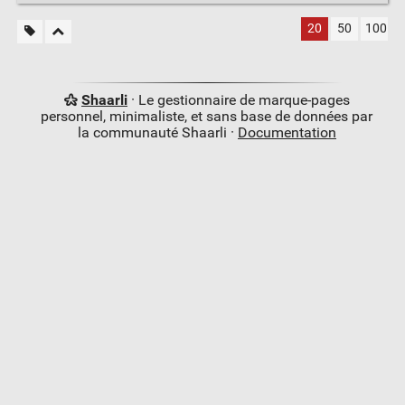
20
50
100
Shaarli
· Le gestionnaire de marque-pages
personnel, minimaliste, et sans base de données par
la communauté Shaarli ·
Documentation