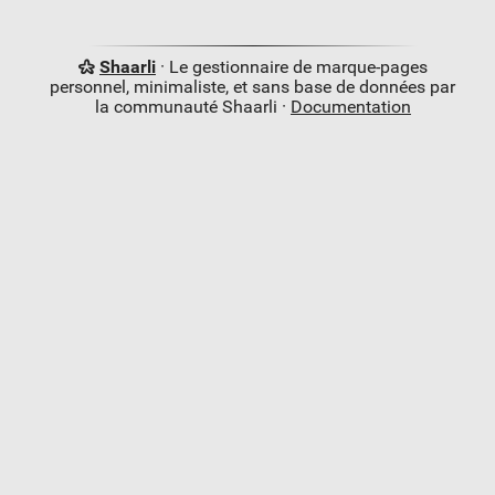
Shaarli
· Le gestionnaire de marque-pages
personnel, minimaliste, et sans base de données par
la communauté Shaarli ·
Documentation