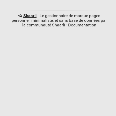
Shaarli
· Le gestionnaire de marque-pages
personnel, minimaliste, et sans base de données par
la communauté Shaarli ·
Documentation