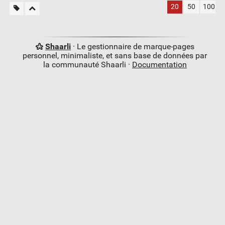
20
50
100
Shaarli
· Le gestionnaire de marque-pages
personnel, minimaliste, et sans base de données par
la communauté Shaarli ·
Documentation