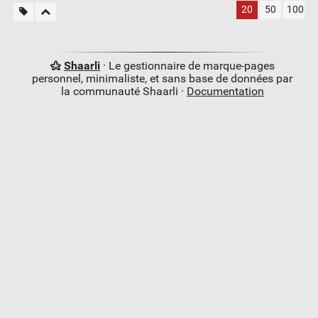
20
50
100
Shaarli
· Le gestionnaire de marque-pages
personnel, minimaliste, et sans base de données par
la communauté Shaarli ·
Documentation