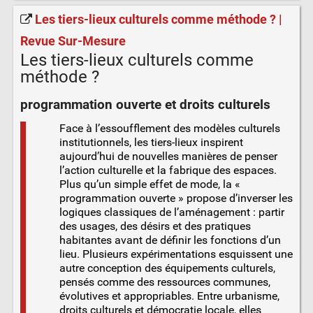
Les tiers-lieux culturels comme méthode ? |
Revue Sur-Mesure
Les tiers-lieux culturels comme
méthode ?
programmation ouverte et droits culturels
Face à l’essoufflement des modèles culturels
institutionnels, les tiers-lieux inspirent
aujourd’hui de nouvelles manières de penser
l’action culturelle et la fabrique des espaces.
Plus qu’un simple effet de mode, la «
programmation ouverte » propose d’inverser les
logiques classiques de l’aménagement : partir
des usages, des désirs et des pratiques
habitantes avant de définir les fonctions d’un
lieu. Plusieurs expérimentations esquissent une
autre conception des équipements culturels,
pensés comme des ressources communes,
évolutives et appropriables. Entre urbanisme,
droits culturels et démocratie locale, elles