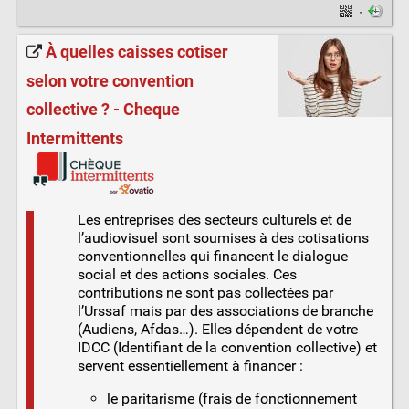
·
À quelles caisses cotiser
selon votre convention
collective ? - Cheque
Intermittents
Les entreprises des secteurs culturels et de
l’audiovisuel sont soumises à des cotisations
conventionnelles qui financent le dialogue
social et des actions sociales. Ces
contributions ne sont pas collectées par
l’Urssaf mais par des associations de branche
(Audiens, Afdas…). Elles dépendent de votre
IDCC (Identifiant de la convention collective) et
servent essentiellement à financer :
le paritarisme (frais de fonctionnement