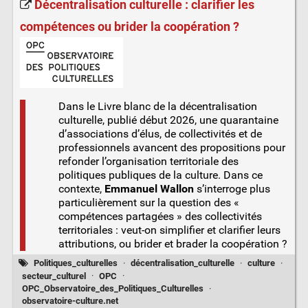
Décentralisation culturelle : clarifier les
compétences ou brider la coopération ?
Dans le Livre blanc de la décentralisation
culturelle, publié début 2026, une quarantaine
d’associations d’élus, de collectivités et de
professionnels avancent des propositions pour
refonder l’organisation territoriale des
politiques publiques de la culture. Dans ce
contexte,
Emmanuel Wallon
s’interroge plus
particulièrement sur la question des «
compétences partagées » des collectivités
territoriales : veut-on simplifier et clarifier leurs
attributions, ou brider et brader la coopération ?
Politiques_culturelles
·
décentralisation_culturelle
·
culture
·
secteur_culturel
·
OPC
·
OPC_Observatoire_des_Politiques_Culturelles
·
observatoire-culture.net