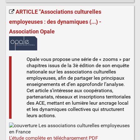
ARTICLE "Associations culturelles
employeuses : des dynamiques (...) -
Association Opale
Opale vous propose une série de « zooms » par
chapitres issus de la 3è édition de son enquête
nationale sur les associations culturelles
employeuses, afin de partager les principaux
enseignements et d’en approfondir l’analyse.
Cet article s’intéresse aux coopérations,
partenariats, réseaux et inscriptions territoriales
des ACE, mettant en lumière leur ancrage local
et les dynamiques collectives qui structurent
leurs actions.
L'étude complète en téléchargement PDF