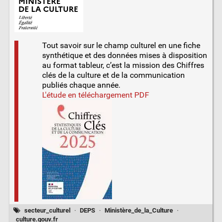
Tout savoir sur le champ culturel en une fiche
synthétique et des données mises à disposition
au format tableur, c’est la mission des Chiffres
clés de la culture et de la communication
publiés chaque année.
L'étude en téléchargement PDF
secteur_culturel
·
DEPS
·
Ministère_de_la_Culture
·
culture.gouv.fr