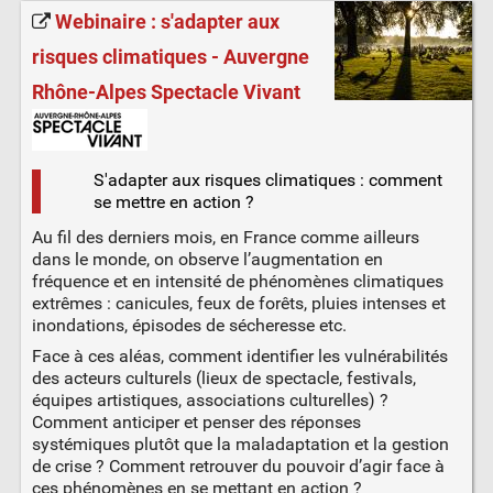
Webinaire : s'adapter aux
risques climatiques - Auvergne
Rhône-Alpes Spectacle Vivant
S'adapter aux risques climatiques : comment
se mettre en action ?
Au fil des derniers mois, en France comme ailleurs
dans le monde, on observe l’augmentation en
fréquence et en intensité de phénomènes climatiques
extrêmes : canicules, feux de forêts, pluies intenses et
inondations, épisodes de sécheresse etc.
Face à ces aléas, comment identifier les vulnérabilités
des acteurs culturels (lieux de spectacle, festivals,
équipes artistiques, associations culturelles) ?
Comment anticiper et penser des réponses
systémiques plutôt que la maladaptation et la gestion
de crise ? Comment retrouver du pouvoir d’agir face à
ces phénomènes en se mettant en action ?