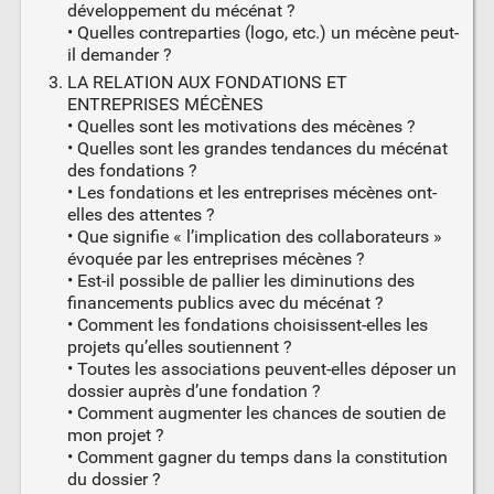
développement du mécénat ?
• Quelles contreparties (logo, etc.) un mécène peut-
il demander ?
LA RELATION AUX FONDATIONS ET
ENTREPRISES MÉCÈNES
• Quelles sont les motivations des mécènes ?
• Quelles sont les grandes tendances du mécénat
des fondations ?
• Les fondations et les entreprises mécènes ont-
elles des attentes ?
• Que signifie « l’implication des collaborateurs »
évoquée par les entreprises mécènes ?
• Est-il possible de pallier les diminutions des
financements publics avec du mécénat ?
• Comment les fondations choisissent-elles les
projets qu’elles soutiennent ?
• Toutes les associations peuvent-elles déposer un
dossier auprès d’une fondation ?
• Comment augmenter les chances de soutien de
mon projet ?
• Comment gagner du temps dans la constitution
du dossier ?