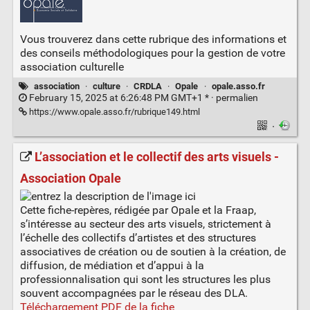
Vous trouverez dans cette rubrique des informations et
des conseils méthodologiques pour la gestion de votre
association culturelle
association
·
culture
·
CRDLA
·
Opale
·
opale.asso.fr
February 15, 2025 at 6:26:48 PM GMT+1 * ·
permalien
https://www.opale.asso.fr/rubrique149.html
·
L’association et le collectif des arts visuels -
Association Opale
Cette fiche-repères, rédigée par Opale et la Fraap,
s’intéresse au secteur des arts visuels, strictement à
l’échelle des collectifs d’artistes et des structures
associatives de création ou de soutien à la création, de
diffusion, de médiation et d’appui à la
professionnalisation qui sont les structures les plus
souvent accompagnées par le réseau des DLA.
Téléchargement PDF de la fiche