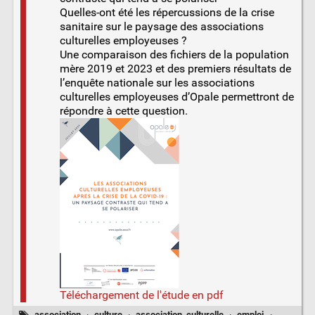
Quelles-ont été les répercussions de la crise
sanitaire sur le paysage des associations
culturelles employeuses ?
Une comparaison des fichiers de la population
mère 2019 et 2023 et des premiers résultats de
l’enquête nationale sur les associations
culturelles employeuses d’Opale permettront de
répondre à cette question.
Téléchargement de l'étude en pdf
association
·
culture
·
association_culturelle
·
emploi
·