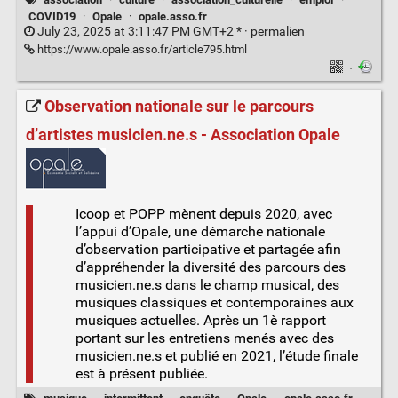
COVID19
·
Opale
·
opale.asso.fr
July 23, 2025 at 3:11:47 PM GMT+2 * ·
permalien
https://www.opale.asso.fr/article795.html
·
Observation nationale sur le parcours
d’artistes musicien.ne.s - Association Opale
Icoop et POPP mènent depuis 2020, avec
l’appui d’Opale, une démarche nationale
d’observation participative et partagée afin
d’appréhender la diversité des parcours des
musicien.ne.s dans le champ musical, des
musiques classiques et contemporaines aux
musiques actuelles. Après un 1è rapport
portant sur les entretiens menés avec des
musicien.ne.s et publié en 2021, l’étude finale
est à présent publiée.