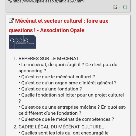
https://www.opale.asso.fr/article597.html
·
Mécénat et secteur culturel : foire aux
questions ! - Association Opale
REPERES SUR LE MECENAT
• Le mécénat, de quoi s’agit-il ? Ce n’est pas du
sponsoring ?
• Qu’est-ce que le mécénat culturel ?
• Qu’est-ce qu’un organisme d’intérêt général ?
• Qu’est-ce qu’une fondation ?
• Quelle fondation solliciter pour un projet culturel
?
• Qu’est-ce qu’une entreprise mécène ? En quoi est-
ce différent d’une fondation ?
• Qu’est-ce que le mécénat de compétences ?
CADRE LÉGAL DU MÉCÉNAT CULTUREL
• Quelles sont les lois qui ont encouragé le