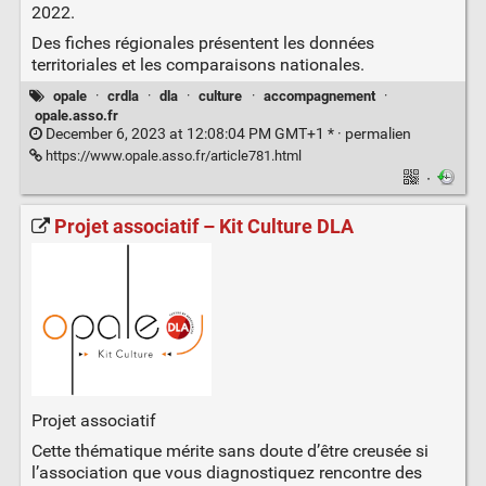
2022.
Des fiches régionales présentent les données
territoriales et les comparaisons nationales.
opale
·
crdla
·
dla
·
culture
·
accompagnement
·
opale.asso.fr
December 6, 2023 at 12:08:04 PM GMT+1 * ·
permalien
https://www.opale.asso.fr/article781.html
·
Projet associatif – Kit Culture DLA
Projet associatif
Cette thématique mérite sans doute d’être creusée si
l’association que vous diagnostiquez rencontre des