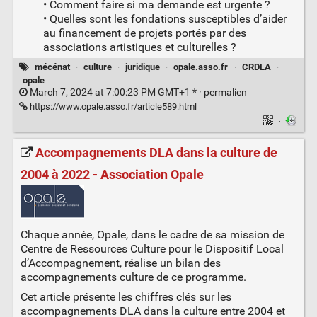
• Comment faire si ma demande est urgente ?
• Quelles sont les fondations susceptibles d’aider
au financement de projets portés par des
associations artistiques et culturelles ?
mécénat
·
culture
·
juridique
·
opale.asso.fr
·
CRDLA
·
opale
March 7, 2024 at 7:00:23 PM GMT+1 * ·
permalien
https://www.opale.asso.fr/article589.html
·
Accompagnements DLA dans la culture de
2004 à 2022 - Association Opale
Chaque année, Opale, dans le cadre de sa mission de
Centre de Ressources Culture pour le Dispositif Local
d’Accompagnement, réalise un bilan des
accompagnements culture de ce programme.
Cet article présente les chiffres clés sur les
accompagnements DLA dans la culture entre 2004 et