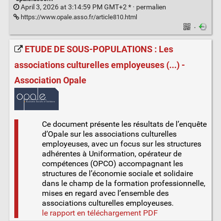
April 3, 2026 at 3:14:59 PM GMT+2 * ·
permalien
https://www.opale.asso.fr/article810.html
·
ETUDE DE SOUS-POPULATIONS : Les
associations culturelles employeuses (...) -
Association Opale
Ce document présente les résultats de l’enquête
d’Opale sur les associations culturelles
employeuses, avec un focus sur les structures
adhérentes à Uniformation, opérateur de
compétences (OPCO) accompagnant les
structures de l’économie sociale et solidaire
dans le champ de la formation professionnelle,
mises en regard avec l’ensemble des
associations culturelles employeuses.
le rapport en téléchargement PDF