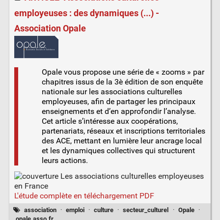
employeuses : des dynamiques (...) -
Association Opale
Opale vous propose une série de « zooms » par
chapitres issus de la 3è édition de son enquête
nationale sur les associations culturelles
employeuses, afin de partager les principaux
enseignements et d’en approfondir l’analyse.
Cet article s’intéresse aux coopérations,
partenariats, réseaux et inscriptions territoriales
des ACE, mettant en lumière leur ancrage local
et les dynamiques collectives qui structurent
leurs actions.
L'étude complète en téléchargement PDF
association
·
emploi
·
culture
·
secteur_culturel
·
Opale
·
opale.asso.fr