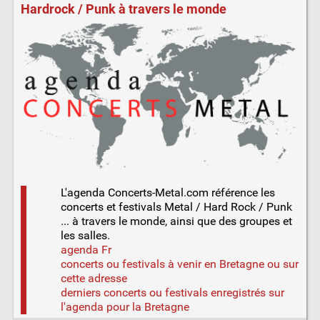
Hardrock / Punk à travers le monde
L'agenda Concerts-Metal.com référence les
concerts et festivals Metal / Hard Rock / Punk
... à travers le monde, ainsi que des groupes et
les salles.
agenda Fr
concerts ou festivals à venir en Bretagne
ou sur
cette adresse
derniers concerts ou festivals enregistrés sur
l'agenda pour la Bretagne