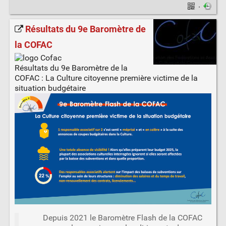
·
Résultats du 9e Baromètre de
la COFAC
Résultats du 9e Baromètre de la
COFAC : La Culture citoyenne première victime de la
situation budgétaire
Depuis 2021 le Baromètre Flash de la COFAC