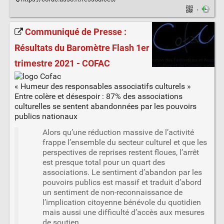
·
Communiqué de Presse :
Résultats du Baromètre Flash 1er
trimestre 2021 - COFAC
« Humeur des responsables associatifs culturels »
Entre colère et désespoir : 87% des associations
culturelles se sentent abandonnées par les pouvoirs
publics nationaux
Alors qu’une réduction massive de l’activité
frappe l’ensemble du secteur culturel et que les
perspectives de reprises restent floues, l’arrêt
est presque total pour un quart des
associations. Le sentiment d’abandon par les
pouvoirs publics est massif et traduit d’abord
un sentiment de non-reconnaissance de
l’implication citoyenne bénévole du quotidien
mais aussi une difficulté d’accès aux mesures
de soutien.