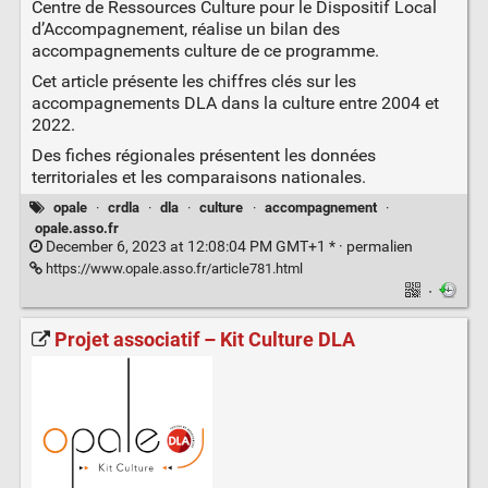
Centre de Ressources Culture pour le Dispositif Local
d’Accompagnement, réalise un bilan des
accompagnements culture de ce programme.
Cet article présente les chiffres clés sur les
accompagnements DLA dans la culture entre 2004 et
2022.
Des fiches régionales présentent les données
territoriales et les comparaisons nationales.
opale
·
crdla
·
dla
·
culture
·
accompagnement
·
opale.asso.fr
December 6, 2023 at 12:08:04 PM GMT+1 * ·
permalien
https://www.opale.asso.fr/article781.html
·
Projet associatif – Kit Culture DLA