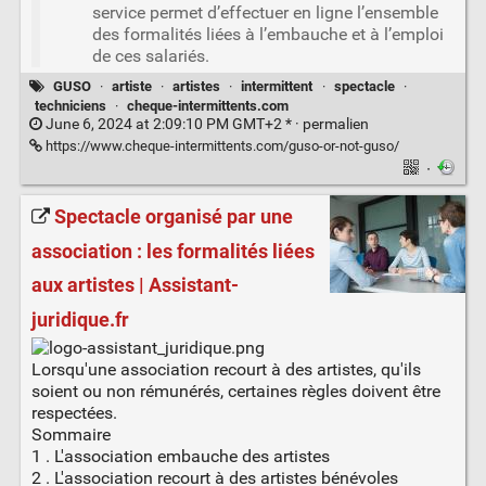
service permet d’effectuer en ligne l’ensemble
des formalités liées à l’embauche et à l’emploi
de ces salariés.
GUSO
·
artiste
·
artistes
·
intermittent
·
spectacle
·
techniciens
·
cheque-intermittents.com
June 6, 2024 at 2:09:10 PM GMT+2 * ·
permalien
https://www.cheque-intermittents.com/guso-or-not-guso/
·
Spectacle organisé par une
association : les formalités liées
aux artistes | Assistant-
juridique.fr
Lorsqu'une association recourt à des artistes, qu'ils
soient ou non rémunérés, certaines règles doivent être
respectées.
Sommaire
1 . L'association embauche des artistes
2 . L'association recourt à des artistes bénévoles