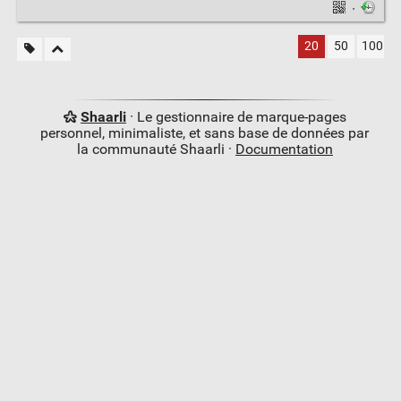
·
20
50
100
Shaarli
· Le gestionnaire de marque-pages
personnel, minimaliste, et sans base de données par
la communauté Shaarli ·
Documentation