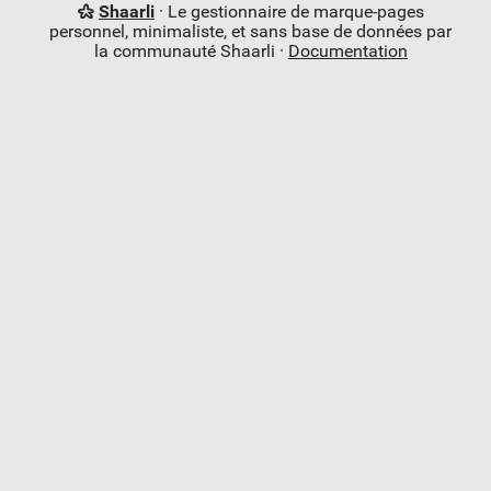
Shaarli
· Le gestionnaire de marque-pages
personnel, minimaliste, et sans base de données par
la communauté Shaarli ·
Documentation