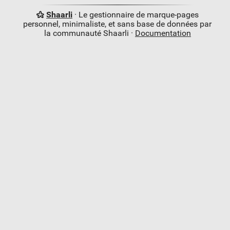
Shaarli
· Le gestionnaire de marque-pages
personnel, minimaliste, et sans base de données par
la communauté Shaarli ·
Documentation