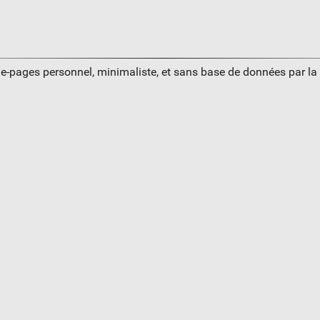
ue-pages personnel, minimaliste, et sans base de données par l