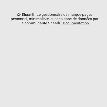
Shaarli
· Le gestionnaire de marque-pages
personnel, minimaliste, et sans base de données par
la communauté Shaarli ·
Documentation