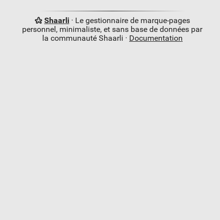
Shaarli
· Le gestionnaire de marque-pages
personnel, minimaliste, et sans base de données par
la communauté Shaarli ·
Documentation