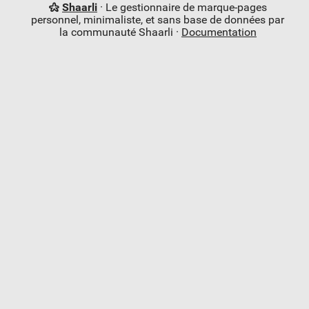
Shaarli
· Le gestionnaire de marque-pages
personnel, minimaliste, et sans base de données par
la communauté Shaarli ·
Documentation