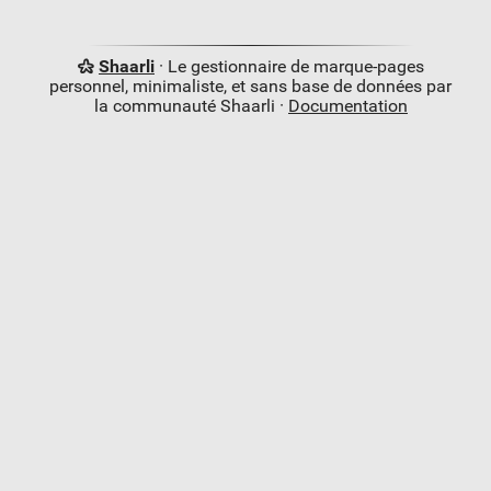
Shaarli
· Le gestionnaire de marque-pages
personnel, minimaliste, et sans base de données par
la communauté Shaarli ·
Documentation