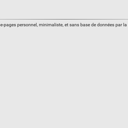
ue-pages personnel, minimaliste, et sans base de données par l