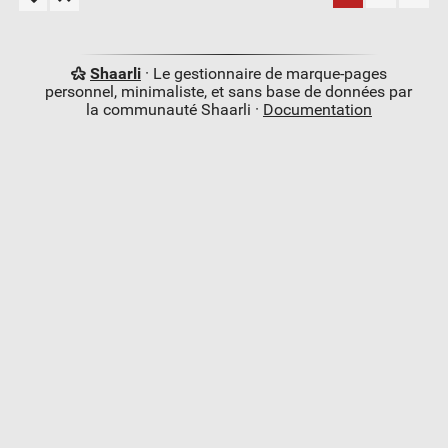
Shaarli
· Le gestionnaire de marque-pages
personnel, minimaliste, et sans base de données par
la communauté Shaarli ·
Documentation