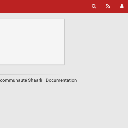
a communauté Shaarli ·
Documentation