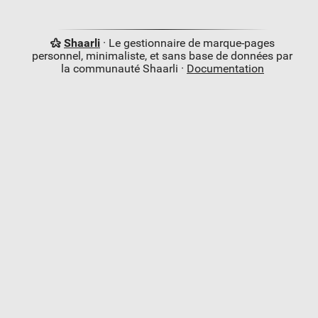
Shaarli
· Le gestionnaire de marque-pages
personnel, minimaliste, et sans base de données par
la communauté Shaarli ·
Documentation