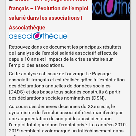
français – L’évolution de l’emploi
salarié dans les associations |
Associathèque
Retrouvez dans ce document les principaux résultats
de l’analyse de l’emploi salarié associatif effectuée
depuis 10 ans et l’impact de la crise sanitaire sur
l’emploi des associations.
Cette analyse est issue de l’ouvrage Le Paysage
associatif français et est réalisée grâce à l’exploitation
des déclarations annuelles de données sociales
(DADS) et des bases tous salariés construits à partir
des déclarations sociales nominatives (DSN).
Au cours des dernières décennies du XXe siècle, le
dynamisme de l’emploi associatif s’est manifesté par
une augmentation de son poids aussi bien dans
l’emploi total que dans l’emploi privé. Les années 2010-
2019 semblent avoir marqué un infléchissement dans