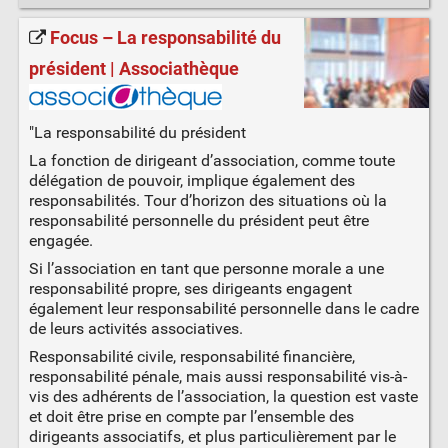
Focus – La responsabilité du
président | Associathèque
"La responsabilité du président
La fonction de dirigeant d’association, comme toute
délégation de pouvoir, implique également des
responsabilités. Tour d’horizon des situations où la
responsabilité personnelle du président peut être
engagée.
Si l’association en tant que personne morale a une
responsabilité propre, ses dirigeants engagent
également leur responsabilité personnelle dans le cadre
de leurs activités associatives.
Responsabilité civile, responsabilité financière,
responsabilité pénale, mais aussi responsabilité vis-à-
vis des adhérents de l’association, la question est vaste
et doit être prise en compte par l’ensemble des
dirigeants associatifs, et plus particulièrement par le