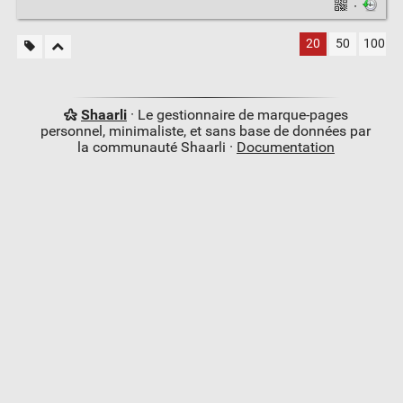
·
20
50
100
Shaarli
· Le gestionnaire de marque-pages
personnel, minimaliste, et sans base de données par
la communauté Shaarli ·
Documentation