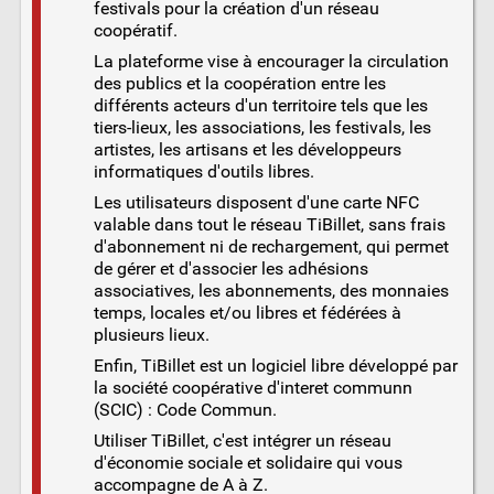
festivals pour la création d'un réseau
coopératif.
La plateforme vise à encourager la circulation
des publics et la coopération entre les
différents acteurs d'un territoire tels que les
tiers-lieux, les associations, les festivals, les
artistes, les artisans et les développeurs
informatiques d'outils libres.
Les utilisateurs disposent d'une carte NFC
valable dans tout le réseau TiBillet, sans frais
d'abonnement ni de rechargement, qui permet
de gérer et d'associer les adhésions
associatives, les abonnements, des monnaies
temps, locales et/ou libres et fédérées à
plusieurs lieux.
Enfin, TiBillet est un logiciel libre développé par
la société coopérative d'interet communn
(SCIC) : Code Commun.
Utiliser TiBillet, c'est intégrer un réseau
d'économie sociale et solidaire qui vous
accompagne de A à Z.