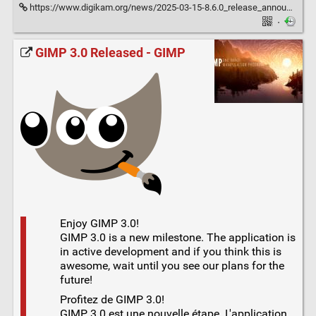
https://www.digikam.org/news/2025-03-15-8.6.0_release_announcement/
·
GIMP 3.0 Released - GIMP
Enjoy GIMP 3.0!
GIMP 3.0 is a new milestone. The application is
in active development and if you think this is
awesome, wait until you see our plans for the
future!
Profitez de GIMP 3.0!
GIMP 3.0 est une nouvelle étape. L'application