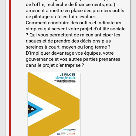
de l’offre, recherche de financements, etc.)
amènent à mettre en place des premiers outils
de pilotage ou à les faire évoluer.
Comment construire des outils et indicateurs
simples qui servent votre projet d’utilité sociale
? Qui vous permettent de mieux anticiper les
risques et de prendre des décisions plus
sereines à court, moyen ou long terme ?
D’impliquer davantage vos équipes, votre
gouvernance et vos autres parties prenantes
dans le projet d’entreprise ?