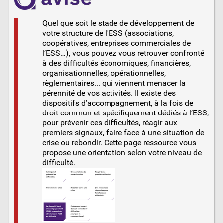
Quel que soit le stade de développement de
votre structure de l'ESS (associations,
coopératives, entreprises commerciales de
l’ESS…), vous pouvez vous retrouver confronté
à des difficultés économiques, financières,
organisationnelles, opérationnelles,
règlementaires... qui viennent menacer la
pérennité de vos activités. Il existe des
dispositifs d’accompagnement, à la fois de
droit commun et spécifiquement dédiés à l’ESS,
pour prévenir ces difficultés, réagir aux
premiers signaux, faire face à une situation de
crise ou rebondir. Cette page ressource vous
propose une orientation selon votre niveau de
difficulté.