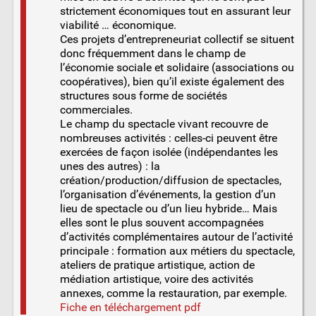
strictement économiques tout en assurant leur
viabilité … économique.
Ces projets d’entrepreneuriat collectif se situent
donc fréquemment dans le champ de
l’économie sociale et solidaire (associations ou
coopératives), bien qu’il existe également des
structures sous forme de sociétés
commerciales.
Le champ du spectacle vivant recouvre de
nombreuses activités : celles-ci peuvent être
exercées de façon isolée (indépendantes les
unes des autres) : la
création/production/diffusion de spectacles,
l’organisation d’événements, la gestion d’un
lieu de spectacle ou d’un lieu hybride… Mais
elles sont le plus souvent accompagnées
d’activités complémentaires autour de l’activité
principale : formation aux métiers du spectacle,
ateliers de pratique artistique, action de
médiation artistique, voire des activités
annexes, comme la restauration, par exemple.
Fiche en téléchargement pdf