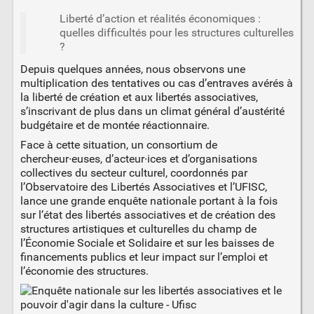
Liberté d’action et réalités économiques :
quelles difficultés pour les structures culturelles
?
Depuis quelques années, nous observons une
multiplication des tentatives ou cas d’entraves avérés à
la liberté de création et aux libertés associatives,
s’inscrivant de plus dans un climat général d’austérité
budgétaire et de montée réactionnaire.
Face à cette situation, un consortium de
chercheur∙euses, d’acteur∙ices et d’organisations
collectives du secteur culturel, coordonnés par
l’Observatoire des Libertés Associatives et l’UFISC,
lance une grande enquête nationale portant à la fois
sur l’état des libertés associatives et de création des
structures artistiques et culturelles du champ de
l’Économie Sociale et Solidaire et sur les baisses de
financements publics et leur impact sur l’emploi et
l’économie des structures.