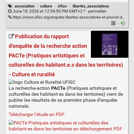
association
·
culture
·
Ufisc
·
libertés_associatives
June 18, 2026 at 12:54:50 PM GMT+2 * ·
permalien
https://www.ufisc.org/enquete-libertes-associatives-et-pouvoir-dagir-dans-la-culture/
·
Publication du rapport
d’enquête de la recherche action
PACTe (Pratiques artistiques et
culturelles des habitant.e.s dans les territoires)
- Culture et ruralité
La recherche-action
PACTe
(Pratiques artistiques et
culturelles des habitant·es dans les territoires) vient de
publier les résultats de sa première phase d’enquête
nationale.
Télécharger l'étude en PDF