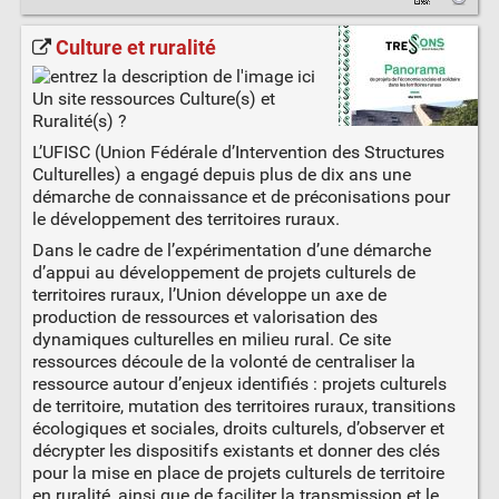
Culture et ruralité
Un site ressources Culture(s) et
Ruralité(s) ?
L’UFISC (Union Fédérale d’Intervention des Structures
Culturelles) a engagé depuis plus de dix ans une
démarche de connaissance et de préconisations pour
le développement des territoires ruraux.
Dans le cadre de l’expérimentation d’une démarche
d’appui au développement de projets culturels de
territoires ruraux, l’Union développe un axe de
production de ressources et valorisation des
dynamiques culturelles en milieu rural. Ce site
ressources découle de la volonté de centraliser la
ressource autour d’enjeux identifiés : projets culturels
de territoire, mutation des territoires ruraux, transitions
écologiques et sociales, droits culturels, d’observer et
décrypter les dispositifs existants et donner des clés
pour la mise en place de projets culturels de territoire
en ruralité, ainsi que de faciliter la transmission et le