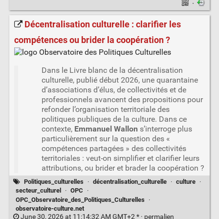
·
Décentralisation culturelle : clarifier les
compétences ou brider la coopération ?
Dans le Livre blanc de la décentralisation
culturelle, publié début 2026, une quarantaine
d’associations d’élus, de collectivités et de
professionnels avancent des propositions pour
refonder l’organisation territoriale des
politiques publiques de la culture. Dans ce
contexte,
Emmanuel Wallon
s’interroge plus
particulièrement sur la question des «
compétences partagées » des collectivités
territoriales : veut-on simplifier et clarifier leurs
attributions, ou brider et brader la coopération ?
Politiques_culturelles
·
décentralisation_culturelle
·
culture
·
secteur_culturel
·
OPC
·
OPC_Observatoire_des_Politiques_Culturelles
·
observatoire-culture.net
June 30, 2026 at 11:14:32 AM GMT+2 * ·
permalien