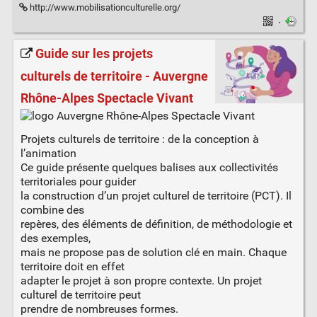
http://www.mobilisationculturelle.org/
·
Guide sur les projets
culturels de territoire - Auvergne
Rhône-Alpes Spectacle Vivant
Projets culturels de territoire : de la conception à
l’animation
Ce guide présente quelques balises aux collectivités
territoriales pour guider
la construction d’un projet culturel de territoire (PCT). Il
combine des
repères, des éléments de définition, de méthodologie et
des exemples,
mais ne propose pas de solution clé en main. Chaque
territoire doit en effet
adapter le projet à son propre contexte. Un projet
culturel de territoire peut
prendre de nombreuses formes.