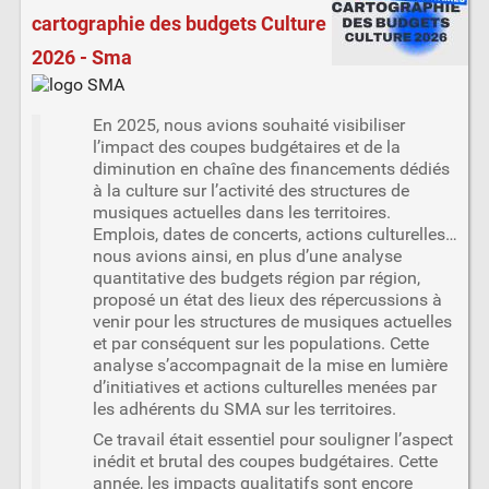
cartographie des budgets Culture
2026 - Sma
En 2025, nous avions souhaité visibiliser
l’impact des coupes budgétaires et de la
diminution en chaîne des financements dédiés
à la culture sur l’activité des structures de
musiques actuelles dans les territoires.
Emplois, dates de concerts, actions culturelles…
nous avions ainsi, en plus d’une analyse
quantitative des budgets région par région,
proposé un état des lieux des répercussions à
venir pour les structures de musiques actuelles
et par conséquent sur les populations. Cette
analyse s’accompagnait de la mise en lumière
d’initiatives et actions culturelles menées par
les adhérents du SMA sur les territoires.
Ce travail était essentiel pour souligner l’aspect
inédit et brutal des coupes budgétaires. Cette
année, les impacts qualitatifs sont encore