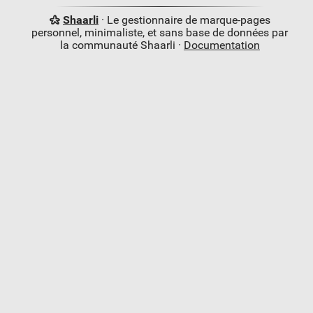
Shaarli
· Le gestionnaire de marque-pages
personnel, minimaliste, et sans base de données par
la communauté Shaarli ·
Documentation