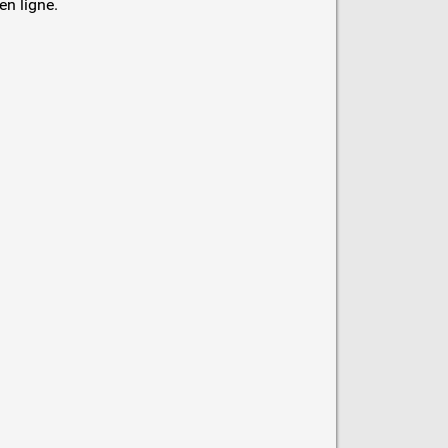
en ligne.