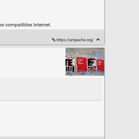
es compatibles Internet.
https://ampache.org/