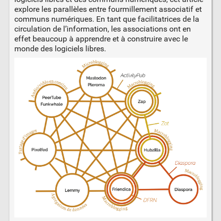
explore les parallèles entre fourmillement associatif et
communs numériques. En tant que facilitatrices de la
circulation de l’information, les associations ont en
effet beaucoup à apprendre et à construire avec le
monde des logiciels libres.