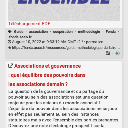
Téléchargement PDF
Guide
·
association
·
coopération
·
méthodologie
·
Fonda
·
fonda.asso.fr
August 10, 2022 at 9:33:12 AM GMT+2 * ·
permalien
https://fonda.asso.fr/ressources/guide-methodologique-du-faire-ensemble
·
Associations et gouvernance
: quel équilibre des pouvoirs dans
les associations demain ?
La question de la gouvernance et du partage du
pouvoir au sein des associations est une question
majeure pour les acteurs du monde associatif.
L’équilibre du pouvoir dans les associations ne se joue
en effet pas seulement au sein des instances
statutaires mais avec l’ensemble des parties prenantes.
Découvrez une note d'éclairage prospectif sur la