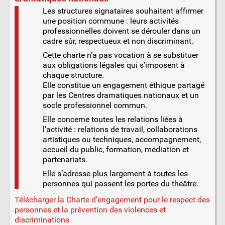
Les structures signataires souhaitent affirmer
une position commune : leurs activités
professionnelles doivent se dérouler dans un
cadre sûr, respectueux et non discriminant.
Cette charte n’a pas vocation à se substituer
aux obligations légales qui s’imposent à
chaque structure.
Elle constitue un engagement éthique partagé
par les Centres dramatiques nationaux et un
socle professionnel commun.
Elle concerne toutes les relations liées à
l’activité : relations de travail, collaborations
artistiques ou techniques, accompagnement,
accueil du public, formation, médiation et
partenariats.
Elle s’adresse plus largement à toutes les
personnes qui passent les portes du théâtre.
Télécharger la Charte d’engagement pour le respect des
personnes et la prévention des violences et
discriminations