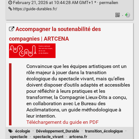
February 21, 2026 at 10:44:28 AM GMT+1 * ·
permalien
https://guide-durables.fr/
·
Accompagner la soutenabilité des
compagnies | ARTCENA
Convaincue que les équipes artistiques ont un
rôle majeur à jouer dans la transition
écologique du spectacle vivant, mais qu’elles
doivent disposer d’outils adaptés et accessibles
pour réfléchir à leurs pratiques et les
transformer, la Compagnie Lieux-Dits a conçu,
en collaboration avec Le Bureau des
Acclimatations, un guide méthodologique à
leur intention.
Téléchargement du guide en PDF
écologie
·
Développement_Durable
·
transition_écologique
·
spectacle
·
spectacle_vivant
·
artcena.fr