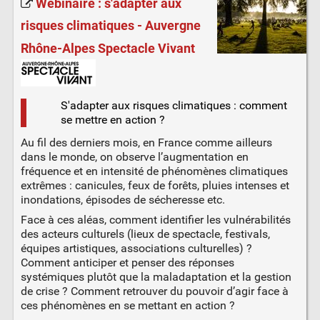
Webinaire : s'adapter aux
risques climatiques - Auvergne
Rhône-Alpes Spectacle Vivant
S'adapter aux risques climatiques : comment
se mettre en action ?
Au fil des derniers mois, en France comme ailleurs
dans le monde, on observe l’augmentation en
fréquence et en intensité de phénomènes climatiques
extrêmes : canicules, feux de forêts, pluies intenses et
inondations, épisodes de sécheresse etc.
Face à ces aléas, comment identifier les vulnérabilités
des acteurs culturels (lieux de spectacle, festivals,
équipes artistiques, associations culturelles) ?
Comment anticiper et penser des réponses
systémiques plutôt que la maladaptation et la gestion
de crise ? Comment retrouver du pouvoir d’agir face à
ces phénomènes en se mettant en action ?