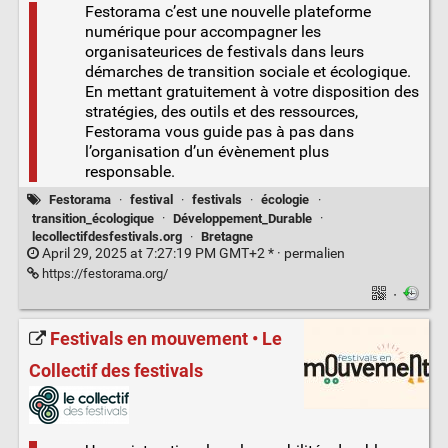
Festorama c’est une nouvelle plateforme
numérique pour accompagner les
organisateurices de festivals dans leurs
démarches de transition sociale et écologique.
En mettant gratuitement à votre disposition des
stratégies, des outils et des ressources,
Festorama vous guide pas à pas dans
l’organisation d’un évènement plus
responsable.
Festorama
·
festival
·
festivals
·
écologie
·
transition_écologique
·
Développement_Durable
·
lecollectifdesfestivals.org
·
Bretagne
April 29, 2025 at 7:27:19 PM GMT+2 * ·
permalien
https://festorama.org/
·
Festivals en mouvement • Le
Collectif des festivals