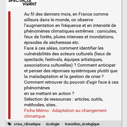
Au fil des derniers mois, en France comme
ailleurs dans le monde, on observe
l’augmentation en fréquence et en intensité de
phénomènes climatiques extrêmes : canicules,
feux de forêts, pluies intenses et inondations,
épisodes de sécheresse etc.
Face à ces aléas, comment identifier les
vulnérabilités des acteurs culturels (lieux de
spectacle, festivals, équipes artistiques,
associations culturelles) ? Comment anticiper
et penser des réponses systémiques plutôt que
la maladaptation et la gestion de crise ?
Comment retrouver du pouvoir d’agir face à ces
phénomènes
en se mettant en action ?
Sélection de ressources : articles, outils,
méthodes, sites..
Fiche Mémo : Adaptation au changement
climatique
crise_climatique
·
écologie
·
transition_écologique
·