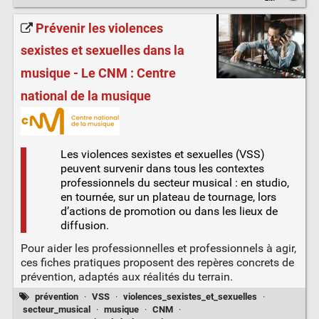
Prévenir les violences
sexistes et sexuelles dans la
musique - Le CNM : Centre
national de la musique
Les violences sexistes et sexuelles (VSS)
peuvent survenir dans tous les contextes
professionnels du secteur musical : en studio,
en tournée, sur un plateau de tournage, lors
d’actions de promotion ou dans les lieux de
diffusion.
Pour aider les professionnelles et professionnels à agir,
ces fiches pratiques proposent des repères concrets de
prévention, adaptés aux réalités du terrain.
prévention
·
VSS
·
violences_sexistes_et_sexuelles
·
secteur_musical
·
musique
·
CNM
·