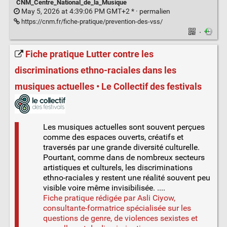
CNM_Centre_National_de_la_Musique
May 5, 2026 at 4:39:06 PM GMT+2 * ·
permalien
https://cnm.fr/fiche-pratique/prevention-des-vss/
·
Fiche pratique Lutter contre les
discriminations ethno-raciales dans les
musiques actuelles • Le Collectif des festivals
Les musiques actuelles sont souvent perçues
comme des espaces ouverts, créatifs et
traversés par une grande diversité culturelle.
Pourtant, comme dans de nombreux secteurs
artistiques et culturels, les discriminations
ethno-raciales y restent une réalité souvent peu
visible voire même invisibilisée. ....
Fiche pratique rédigée par Asli Ciyow,
consultante-formatrice spécialisée sur les
questions de genre, de violences sexistes et