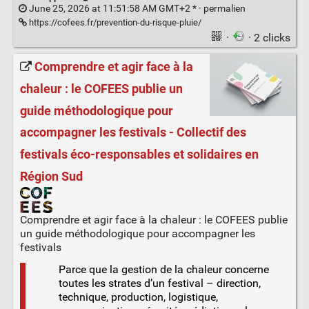
June 25, 2026 at 11:51:58 AM GMT+2 * ·
permalien
https://cofees.fr/prevention-du-risque-pluie/
·
· 2 clicks
Comprendre et agir face à la
chaleur : le COFEES publie un
guide méthodologique pour
accompagner les festivals - Collectif des
festivals éco-responsables et solidaires en
Région Sud
Comprendre et agir face à la chaleur : le COFEES publie
un guide méthodologique pour accompagner les
festivals
Parce que la gestion de la chaleur concerne
toutes les strates d’un festival – direction,
technique, production, logistique,