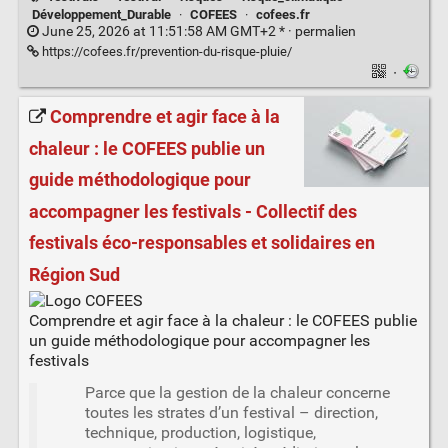
Développement_Durable
·
COFEES
·
cofees.fr
June 25, 2026 at 11:51:58 AM GMT+2 * ·
permalien
https://cofees.fr/prevention-du-risque-pluie/
·
Comprendre et agir face à la
chaleur : le COFEES publie un
guide méthodologique pour
accompagner les festivals - Collectif des
festivals éco-responsables et solidaires en
Région Sud
Comprendre et agir face à la chaleur : le COFEES publie
un guide méthodologique pour accompagner les
festivals
Parce que la gestion de la chaleur concerne
toutes les strates d’un festival – direction,
technique, production, logistique,