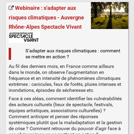
Webinaire : s'adapter aux
risques climatiques - Auvergne
Rhône-Alpes Spectacle Vivant
S'adapter aux risques climatiques : comment
se mettre en action ?
Au fil des derniers mois, en France comme ailleurs
dans le monde, on observe l’augmentation en
fréquence et en intensité de phénomènes climatiques
extrêmes : canicules, feux de forêts, pluies intenses et
inondations, épisodes de sécheresse etc.
Face à ces aléas, comment identifier les vulnérabilités
des acteurs culturels (lieux de spectacle, festivals,
équipes artistiques, associations culturelles) ?
Comment anticiper et penser des réponses
systémiques plutôt que la maladaptation et la gestion
de crise ? Comment retrouver du pouvoir d’agir face à