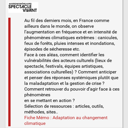
Au fil des derniers mois, en France comme
ailleurs dans le monde, on observe
l’augmentation en fréquence et en intensité de
phénomènes climatiques extrêmes : canicules,
feux de forêts, pluies intenses et inondations,
épisodes de sécheresse etc.
Face à ces aléas, comment identifier les
vulnérabilités des acteurs culturels (lieux de
spectacle, festivals, équipes artistiques,
associations culturelles) ? Comment anticiper
et penser des réponses systémiques plutôt que
la maladaptation et la gestion de crise ?
Comment retrouver du pouvoir d’agir face à ces
phénomènes
en se mettant en action ?
Sélection de ressources : articles, outils,
méthodes, sites..
Fiche Mémo : Adaptation au changement
climatique