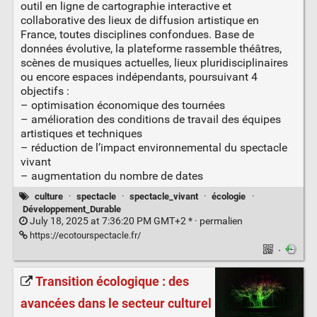
outil en ligne de cartographie interactive et
collaborative des lieux de diffusion artistique en
France, toutes disciplines confondues. Base de
données évolutive, la plateforme rassemble théâtres,
scènes de musiques actuelles, lieux pluridisciplinaires
ou encore espaces indépendants, poursuivant 4
objectifs :
– optimisation économique des tournées
– amélioration des conditions de travail des équipes
artistiques et techniques
– réduction de l’impact environnemental du spectacle
vivant
– augmentation du nombre de dates
culture
·
spectacle
·
spectacle_vivant
·
écologie
·
Développement_Durable
July 18, 2025 at 7:36:20 PM GMT+2 * ·
permalien
https://ecotourspectacle.fr/
·
Transition écologique : des
avancées dans le secteur culturel