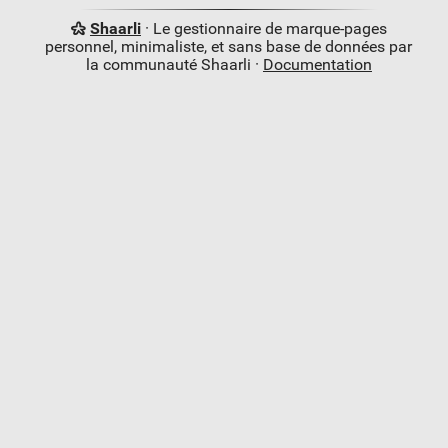
Shaarli
· Le gestionnaire de marque-pages
personnel, minimaliste, et sans base de données par
la communauté Shaarli ·
Documentation