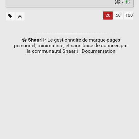
·
20
50
100
Shaarli
· Le gestionnaire de marque-pages
personnel, minimaliste, et sans base de données par
la communauté Shaarli ·
Documentation