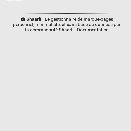
Shaarli
· Le gestionnaire de marque-pages
personnel, minimaliste, et sans base de données par
la communauté Shaarli ·
Documentation